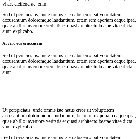
vitae, eleifend ac, enim.
Sed ut perspiciatis, unde omnis iste natus error sit voluptatem
accusantium doloremque laudantium, totam rem aperiam eaque ipsa,
quae ab illo inventore veritatis et quasi architecto beatae vitae dicta
sunt, explicabo.
At vero eos et accusam
Sed ut perspiciatis, unde omnis iste natus error sit voluptatem
accusantium doloremque laudantium, totam rem aperiam eaque ipsa,
quae ab illo inventore veritatis et quasi architecto beatae vitae dicta
sunt.
Ut perspiciatis, unde omnis iste natus error sit voluptatem
accusantium doloremque laudantium, totam rem aperiam eaque ipsa,
quae ab illo inventore veritatis et quasi architecto beatae vitae dicta
sunt, explicabo.
Sed ut perspiciatis, unde omnis iste natus error sit voluptatem